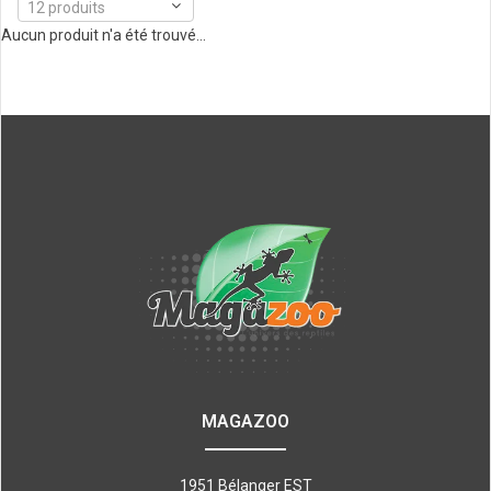
12 produits
Aucun produit n'a été trouvé...
MAGAZOO
1951 Bélanger EST