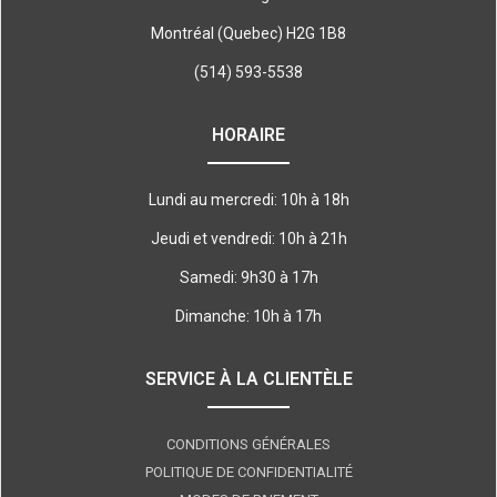
Montréal (Quebec) H2G 1B8
(514) 593-5538
HORAIRE
Lundi au mercredi: 10h à 18h
Jeudi et vendredi: 10h à 21h
Samedi: 9h30 à 17h
Dimanche: 10h à 17h
SERVICE À LA CLIENTÈLE
CONDITIONS GÉNÉRALES
POLITIQUE DE CONFIDENTIALITÉ