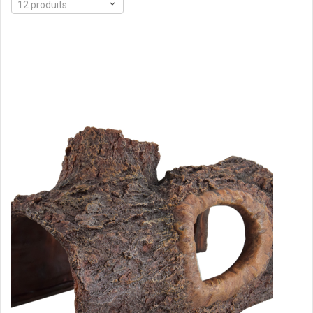
12 produits