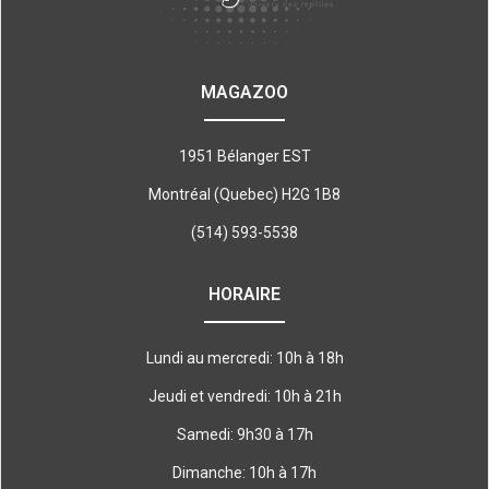
MAGAZOO
1951 Bélanger EST
Montréal (Quebec) H2G 1B8
(514) 593-5538
HORAIRE
Lundi au mercredi: 10h à 18h
Jeudi et vendredi: 10h à 21h
Samedi: 9h30 à 17h
Dimanche: 10h à 17h