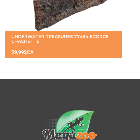
UNDERWATER TREASURES 77464 ECORCE
CHACHETTE
59,99$CA