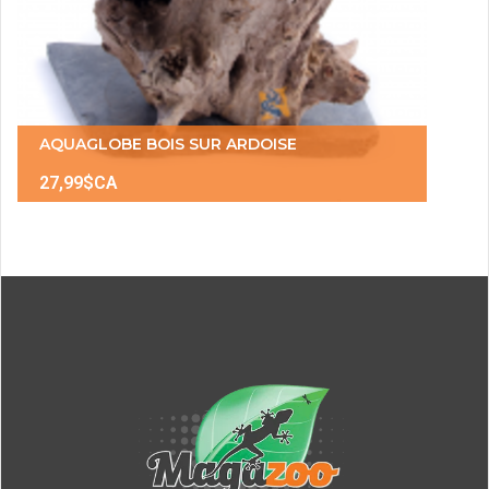
AQUAGLOBE BOIS SUR ARDOISE
27,99$CA