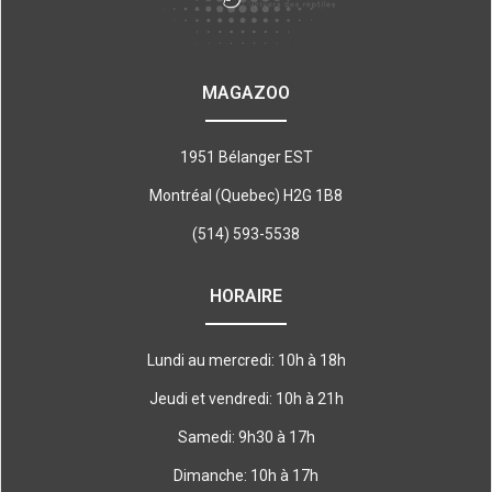
MAGAZOO
1951 Bélanger EST
Montréal (Quebec) H2G 1B8
(514) 593-5538
HORAIRE
Lundi au mercredi: 10h à 18h
Jeudi et vendredi: 10h à 21h
Samedi: 9h30 à 17h
Dimanche: 10h à 17h