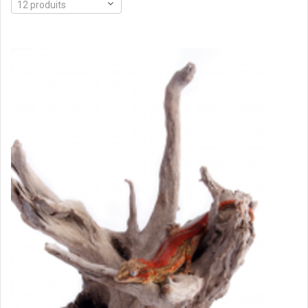
12 produits