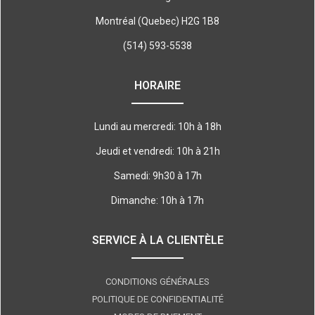
Montréal (Quebec) H2G 1B8
(514) 593-5538
HORAIRE
Lundi au mercredi: 10h à 18h
Jeudi et vendredi: 10h à 21h
Samedi: 9h30 à 17h
Dimanche: 10h à 17h
SERVICE À LA CLIENTÈLE
CONDITIONS GÉNÉRALES
POLITIQUE DE CONFIDENTIALITÉ