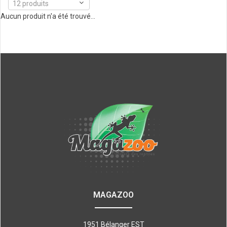
12 produits
Aucun produit n'a été trouvé...
MAGAZOO
1951 Bélanger EST