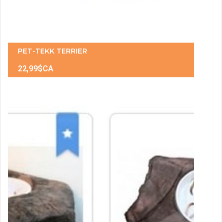
PET-TEKK TERRIER
22,99$CA