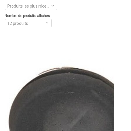
Produits les plus récents
Nombre de produits affichés :
12 produits