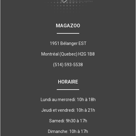
MAGAZOO
1951 Bélanger EST
Montréal (Quebec) H2G 1B8
(514) 593-5538
HORAIRE
Lundi au mercredi: 10h à 18h
Jeudi et vendredi: 10h à 21h
Samedi: 9h30 à 17h
Dimanche: 10h à 17h