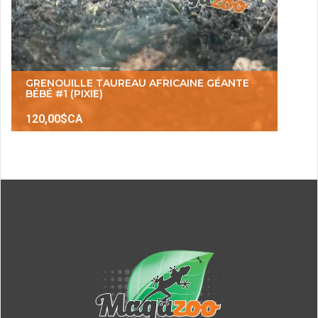
GRENOUILLE TAUREAU AFRICAINE GÉANTE
BÉBÉ #1 (PIXIE)
120,00$CA