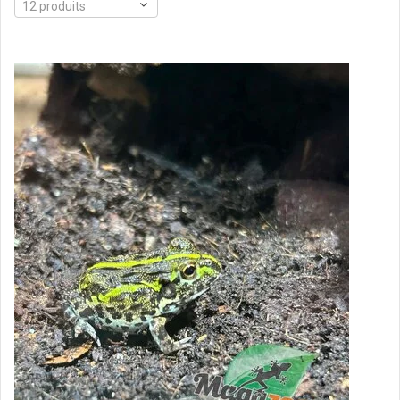
12 produits