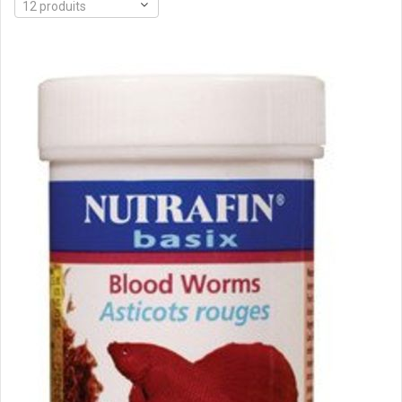
12 produits