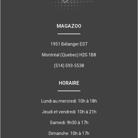
MAGAZOO
1951 Bélanger EST
Montréal (Quebec) H2G 1B8
(514) 593-5538
HORAIRE
Lundi au mercredi: 10h à 18h
Jeudi et vendredi: 10h à 21h
Samedi: 9h30 à 17h
Dimanche: 10h à 17h