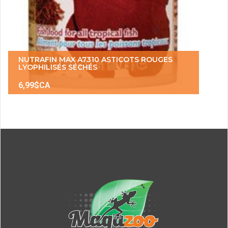
NUTRAFIN MAX A7310 ASTICOTS ROUGES
LYOPHILISÉS SÉCHÉS
6,99$CA