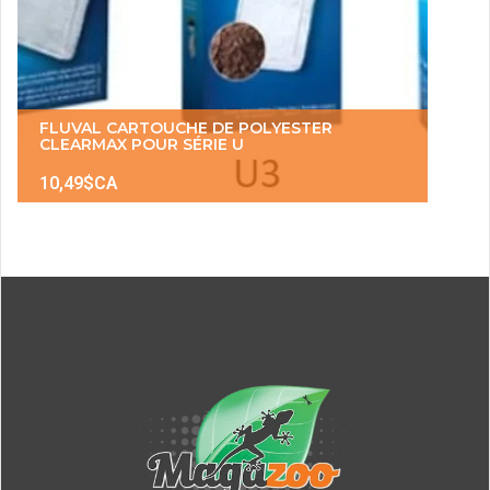
FLUVAL CARTOUCHE DE POLYESTER
CLEARMAX POUR SÉRIE U
10,49$CA