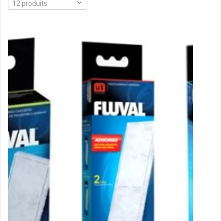
12 produits