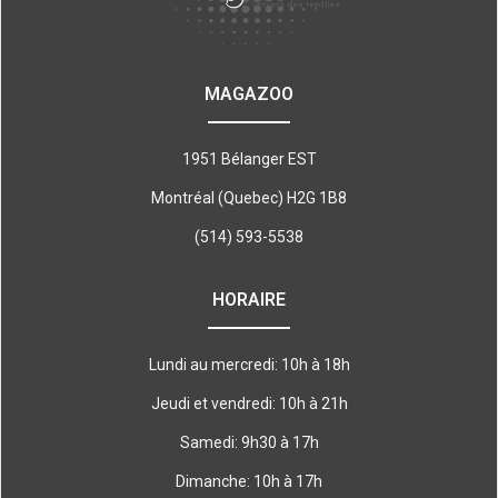
MAGAZOO
1951 Bélanger EST
Montréal (Quebec) H2G 1B8
(514) 593-5538
HORAIRE
Lundi au mercredi: 10h à 18h
Jeudi et vendredi: 10h à 21h
Samedi: 9h30 à 17h
Dimanche: 10h à 17h