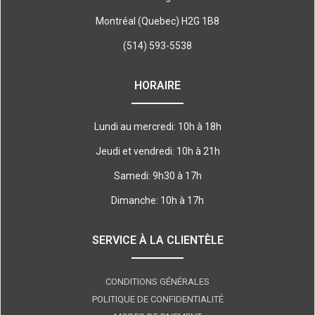
Montréal (Quebec) H2G 1B8
(514) 593-5538
HORAIRE
Lundi au mercredi: 10h à 18h
Jeudi et vendredi: 10h à 21h
Samedi: 9h30 à 17h
Dimanche: 10h à 17h
SERVICE À LA CLIENTÈLE
CONDITIONS GÉNÉRALES
POLITIQUE DE CONFIDENTIALITÉ