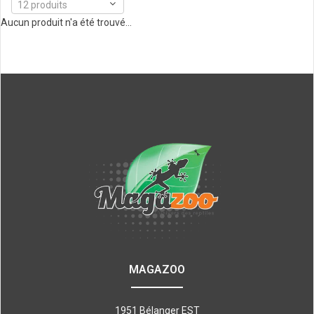
12 produits
Aucun produit n'a été trouvé...
MAGAZOO
1951 Bélanger EST