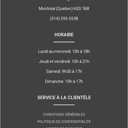
Montréal (Quebec) H2G 1B8
(514) 593-5538
HORAIRE
Lundi au mercredi: 10h à 18h
Jeudi et vendredi: 10h à 21h
Samedi: 9h30 à 17h
Dimanche: 10h à 17h
SERVICE À LA CLIENTÈLE
CONDITIONS GÉNÉRALES
POLITIQUE DE CONFIDENTIALITÉ