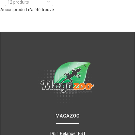
12 produits
Aucun produit n'a été trouvé...
MAGAZOO
1951 Bélanger EST