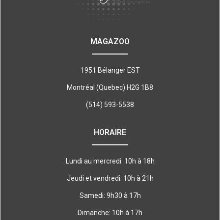
MAGAZOO
1951 Bélanger EST
Montréal (Quebec) H2G 1B8
(514) 593-5538
HORAIRE
Lundi au mercredi: 10h à 18h
Jeudi et vendredi: 10h à 21h
Samedi: 9h30 à 17h
Dimanche: 10h à 17h