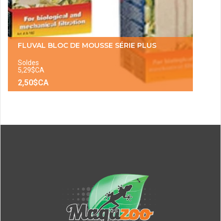
FLUVAL BLOC DE MOUSSE SÉRIE PLUS
Soldes
5,29$CA
2,50$CA