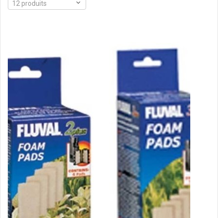
12 produits