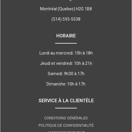
Montréal (Quebec) H2G 1B8
(514) 593-5538
HORAIRE
Lundi au mercredi: 10h à 18h
Jeudi et vendredi: 10h à 21h
Samedi: 9h30 à 17h
Dimanche: 10h à 17h
SERVICE À LA CLIENTÈLE
CONDITIONS GÉNÉRALES
POLITIQUE DE CONFIDENTIALITÉ