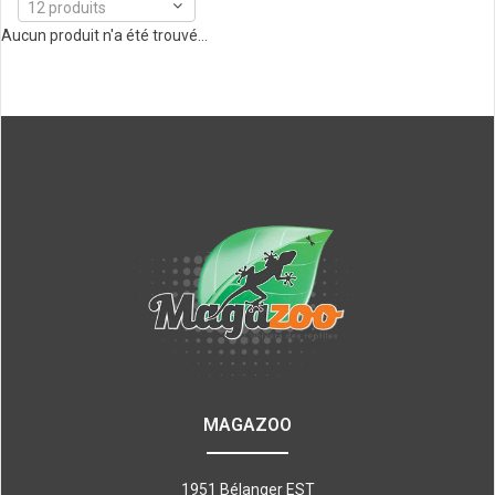
12 produits
Aucun produit n'a été trouvé...
MAGAZOO
1951 Bélanger EST