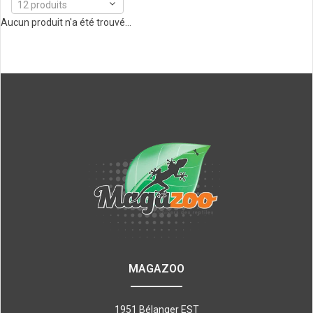
12 produits
Aucun produit n'a été trouvé...
MAGAZOO
1951 Bélanger EST