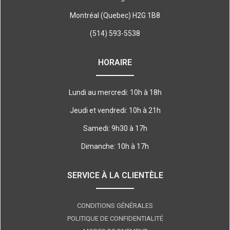
Montréal (Quebec) H2G 1B8
(514) 593-5538
HORAIRE
Lundi au mercredi: 10h à 18h
Jeudi et vendredi: 10h à 21h
Samedi: 9h30 à 17h
Dimanche: 10h à 17h
SERVICE À LA CLIENTÈLE
CONDITIONS GÉNÉRALES
POLITIQUE DE CONFIDENTIALITÉ