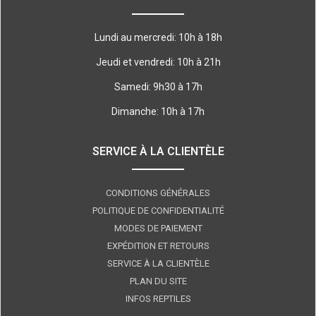
Lundi au mercredi: 10h à 18h
Jeudi et vendredi: 10h à 21h
Samedi: 9h30 à 17h
Dimanche: 10h à 17h
SERVICE À LA CLIENTÈLE
CONDITIONS GÉNÉRALES
POLITIQUE DE CONFIDENTIALITÉ
MODES DE PAIEMENT
EXPÉDITION ET RETOURS
SERVICE À LA CLIENTÈLE
PLAN DU SITE
INFOS REPTILES