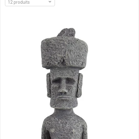
12 produits