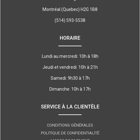
Montréal (Quebec) H2G 1B8
(514) 593-5538
HORAIRE
Lundi au mercredi: 10h à 18h
Jeudi et vendredi: 10h à 21h
Samedi: 9h30 à 17h
Dimanche: 10h à 17h
SERVICE À LA CLIENTÈLE
CONDITIONS GÉNÉRALES
POLITIQUE DE CONFIDENTIALITÉ