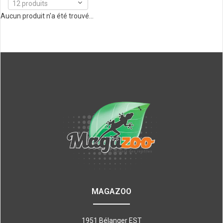
12 produits
Aucun produit n'a été trouvé...
MAGAZOO
1951 Bélanger EST