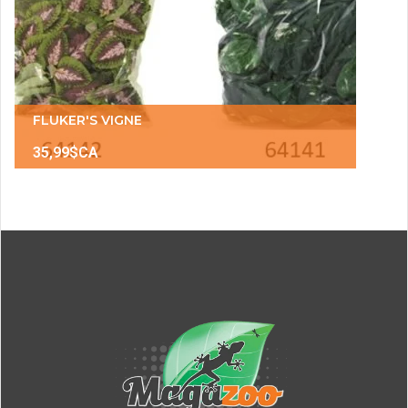
FLUKER'S VIGNE
35,99$CA