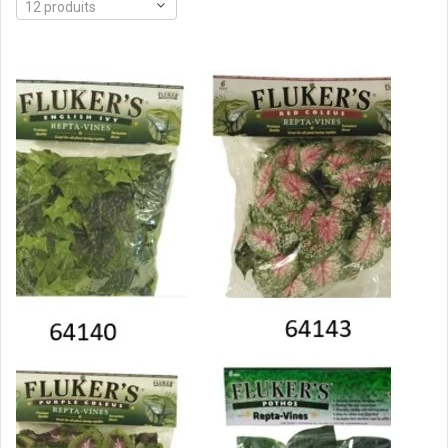
12 produits