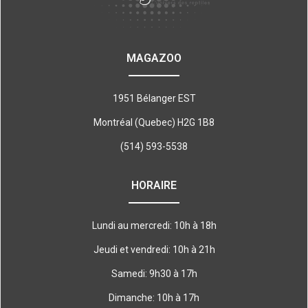
MAGAZOO
1951 Bélanger EST
Montréal (Quebec) H2G 1B8
(514) 593-5538
HORAIRE
Lundi au mercredi: 10h à 18h
Jeudi et vendredi: 10h à 21h
Samedi: 9h30 à 17h
Dimanche: 10h à 17h