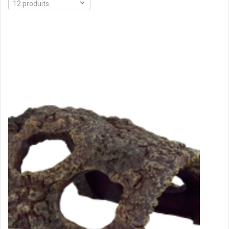
12 produits