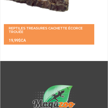
REPTILES TREASURES CACHETTE ÉCORCE
TROUÉE
19,99$CA