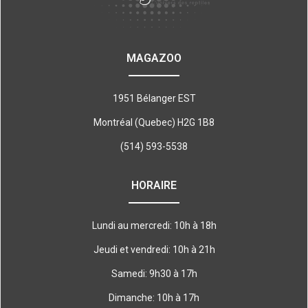
MAGAZOO
1951 Bélanger EST
Montréal (Quebec) H2G 1B8
(514) 593-5538
HORAIRE
Lundi au mercredi: 10h à 18h
Jeudi et vendredi: 10h à 21h
Samedi: 9h30 à 17h
Dimanche: 10h à 17h