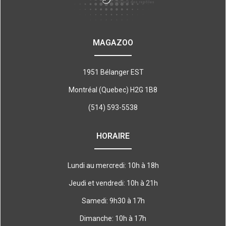
MAGAZOO
1951 Bélanger EST
Montréal (Quebec) H2G 1B8
(514) 593-5538
HORAIRE
Lundi au mercredi: 10h à 18h
Jeudi et vendredi: 10h à 21h
Samedi: 9h30 à 17h
Dimanche: 10h à 17h