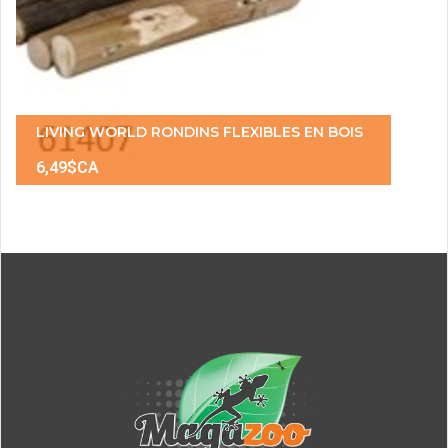
LIVING WORLD RONDINS FLEXIBLES EN BOIS
6,49$CA