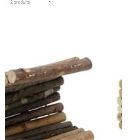
12 produits