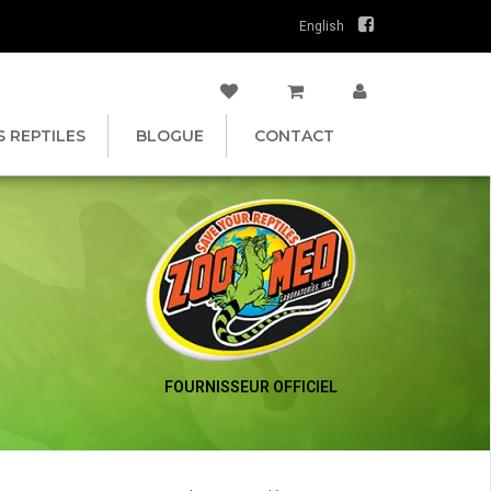
English
S REPTILES
BLOGUE
CONTACT
FOURNISSEUR OFFICIEL