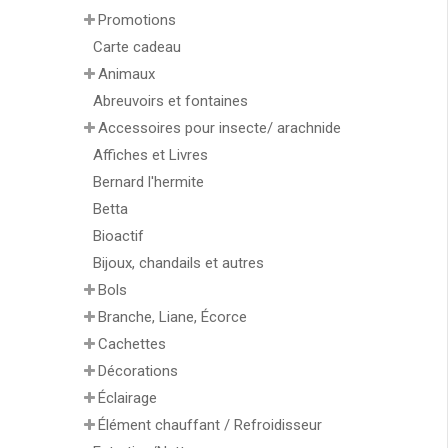
Promotions
Carte cadeau
Animaux
Abreuvoirs et fontaines
Accessoires pour insecte/ arachnide
Affiches et Livres
Bernard l'hermite
Betta
Bioactif
Bijoux, chandails et autres
Bols
Branche, Liane, Écorce
Cachettes
Décorations
Éclairage
Élément chauffant / Refroidisseur