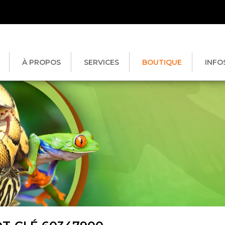
À PROPOS
SERVICES
BOUTIQUE
INFO