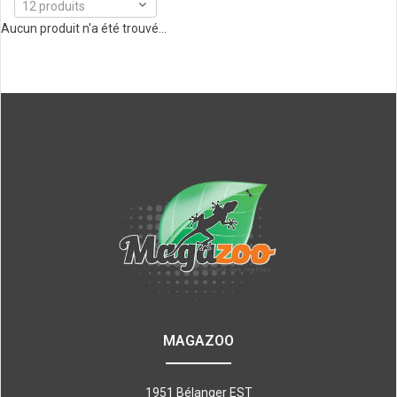
12 produits
Aucun produit n'a été trouvé...
MAGAZOO
1951 Bélanger EST