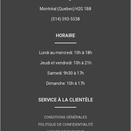
Montréal (Quebec) H2G 1B8
(514) 593-5538
HORAIRE
Lundi au mercredi: 10h à 18h
Jeudi et vendredi: 10h à 21h
Samedi: 9h30 à 17h
Dimanche: 10h à 17h
SERVICE À LA CLIENTÈLE
CONDITIONS GÉNÉRALES
POLITIQUE DE CONFIDENTIALITÉ