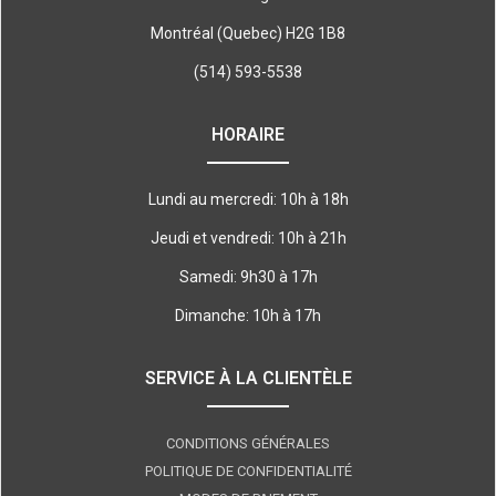
Montréal (Quebec) H2G 1B8
(514) 593-5538
HORAIRE
Lundi au mercredi: 10h à 18h
Jeudi et vendredi: 10h à 21h
Samedi: 9h30 à 17h
Dimanche: 10h à 17h
SERVICE À LA CLIENTÈLE
CONDITIONS GÉNÉRALES
POLITIQUE DE CONFIDENTIALITÉ