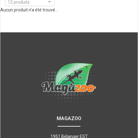
12 produits
Aucun produit n'a été trouvé...
MAGAZOO
1951 Bélanger EST