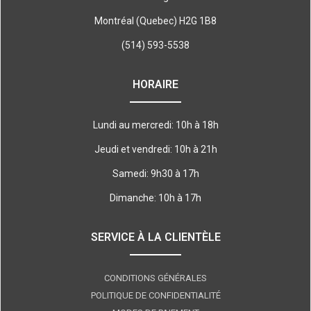
Montréal (Quebec) H2G 1B8
(514) 593-5538
HORAIRE
Lundi au mercredi: 10h à 18h
Jeudi et vendredi: 10h à 21h
Samedi: 9h30 à 17h
Dimanche: 10h à 17h
SERVICE À LA CLIENTÈLE
CONDITIONS GÉNÉRALES
POLITIQUE DE CONFIDENTIALITÉ