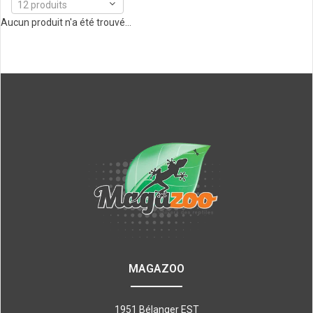
12 produits
Aucun produit n'a été trouvé...
MAGAZOO
1951 Bélanger EST