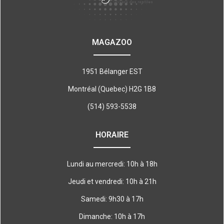
MAGAZOO
1951 Bélanger EST
Montréal (Quebec) H2G 1B8
(514) 593-5538
HORAIRE
Lundi au mercredi: 10h à 18h
Jeudi et vendredi: 10h à 21h
Samedi: 9h30 à 17h
Dimanche: 10h à 17h