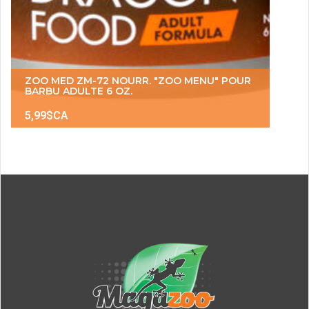
ZOO MED ZM-72 NOURR. "ZOO MENU" POUR
BARBU ADULTE 6 OZ.
5,99$CA