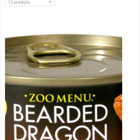
12 produits