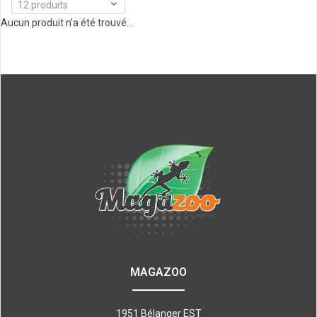
12 produits
Aucun produit n'a été trouvé...
MAGAZOO
1951 Bélanger EST