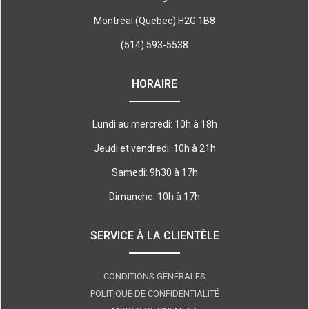
Montréal (Quebec) H2G 1B8
(514) 593-5538
HORAIRE
Lundi au mercredi: 10h à 18h
Jeudi et vendredi: 10h à 21h
Samedi: 9h30 à 17h
Dimanche: 10h à 17h
SERVICE À LA CLIENTÈLE
CONDITIONS GÉNÉRALES
POLITIQUE DE CONFIDENTIALITÉ