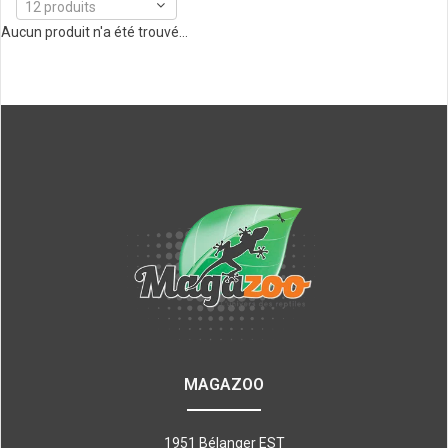
12 produits
Aucun produit n'a été trouvé...
MAGAZOO
1951 Bélanger EST