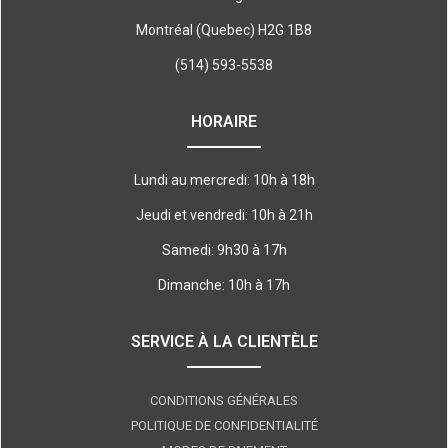
Montréal (Quebec) H2G 1B8
(514) 593-5538
HORAIRE
Lundi au mercredi: 10h à 18h
Jeudi et vendredi: 10h à 21h
Samedi: 9h30 à 17h
Dimanche: 10h à 17h
SERVICE À LA CLIENTÈLE
CONDITIONS GÉNÉRALES
POLITIQUE DE CONFIDENTIALITÉ