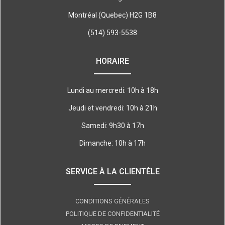
Montréal (Quebec) H2G 1B8
(514) 593-5538
HORAIRE
Lundi au mercredi: 10h à 18h
Jeudi et vendredi: 10h à 21h
Samedi: 9h30 à 17h
Dimanche: 10h à 17h
SERVICE À LA CLIENTÈLE
CONDITIONS GÉNÉRALES
POLITIQUE DE CONFIDENTIALITÉ