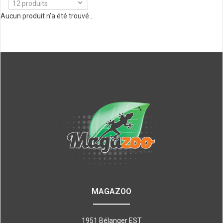
12 produits
Aucun produit n'a été trouvé...
MAGAZOO
1951 Bélanger EST