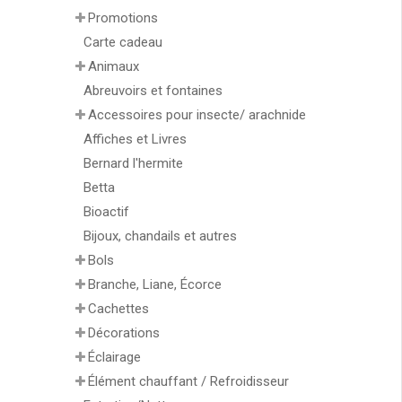
Promotions
Carte cadeau
Animaux
Abreuvoirs et fontaines
Accessoires pour insecte/ arachnide
Affiches et Livres
Bernard l'hermite
Betta
Bioactif
Bijoux, chandails et autres
Bols
Branche, Liane, Écorce
Cachettes
Décorations
Éclairage
Élément chauffant / Refroidisseur