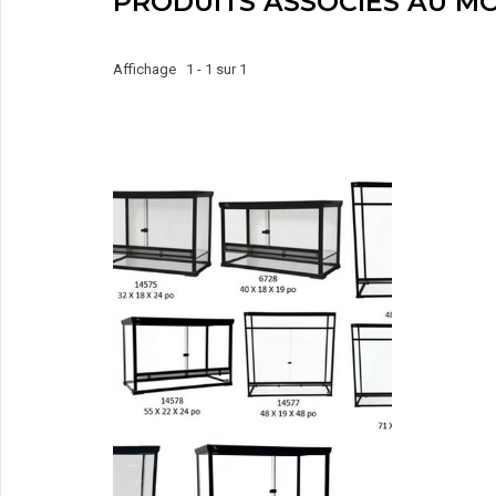
PRODUITS ASSOCIÉS AU MO
Affichage 1 - 1 sur 1