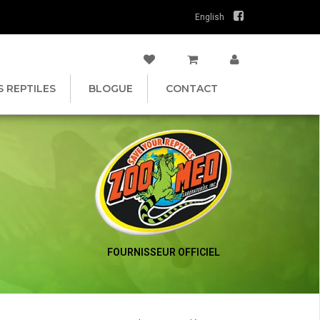
English
S REPTILES
BLOGUE
CONTACT
FOURNISSEUR OFFICIEL