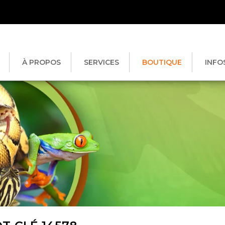
À PROPOS
SERVICES
BOUTIQUE
INFO