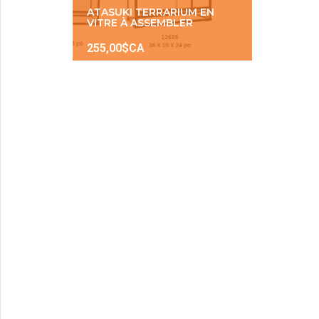
ATASUKI TERRARIUM EN
VITRE À ASSEMBLER
255,00$CA