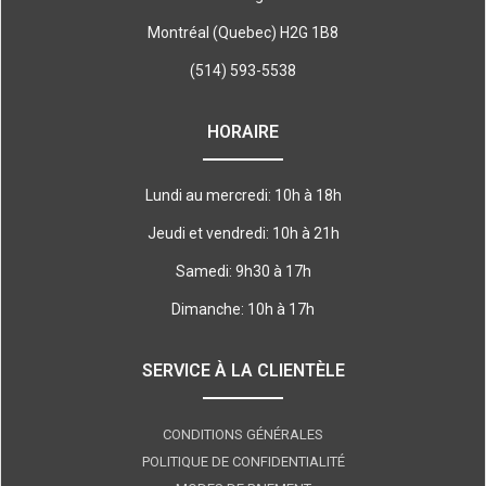
Montréal (Quebec) H2G 1B8
(514) 593-5538
HORAIRE
Lundi au mercredi: 10h à 18h
Jeudi et vendredi: 10h à 21h
Samedi: 9h30 à 17h
Dimanche: 10h à 17h
SERVICE À LA CLIENTÈLE
CONDITIONS GÉNÉRALES
POLITIQUE DE CONFIDENTIALITÉ