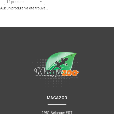
12 produits
Aucun produit n'a été trouvé...
MAGAZOO
1951 Bélanger EST