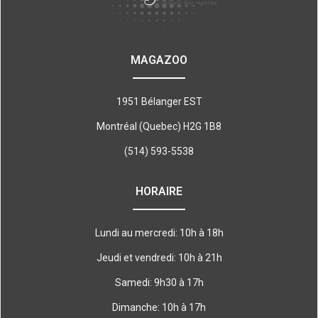
MAGAZOO
1951 Bélanger EST
Montréal (Quebec) H2G 1B8
(514) 593-5538
HORAIRE
Lundi au mercredi: 10h à 18h
Jeudi et vendredi: 10h à 21h
Samedi: 9h30 à 17h
Dimanche: 10h à 17h