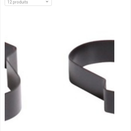
12 produits