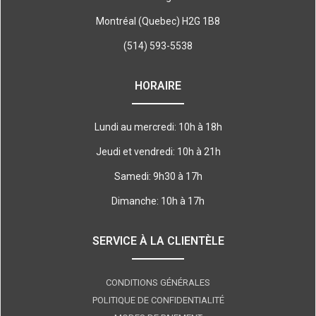
Montréal (Quebec) H2G 1B8
(514) 593-5538
HORAIRE
Lundi au mercredi: 10h à 18h
Jeudi et vendredi: 10h à 21h
Samedi: 9h30 à 17h
Dimanche: 10h à 17h
SERVICE À LA CLIENTÈLE
CONDITIONS GÉNÉRALES
POLITIQUE DE CONFIDENTIALITÉ