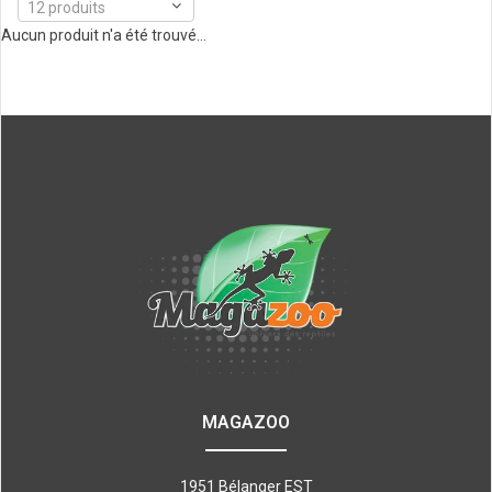
12 produits
Aucun produit n'a été trouvé...
MAGAZOO
1951 Bélanger EST