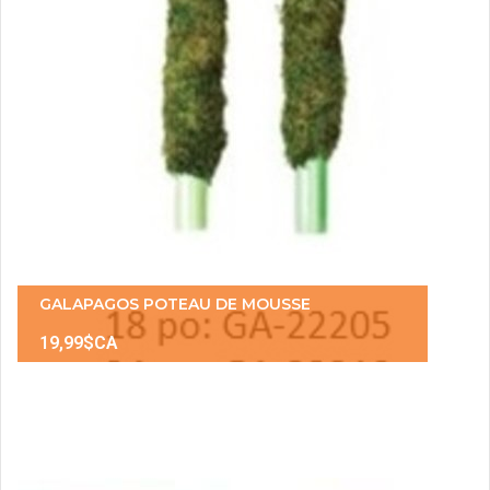
GALAPAGOS POTEAU DE MOUSSE
19,99$CA