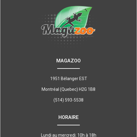
MAGAZOO
1951 Bélanger EST
Montréal (Quebec) H2G 1B8
(514) 593-5538
HORAIRE
Lundi au mercredi: 10h à 18h