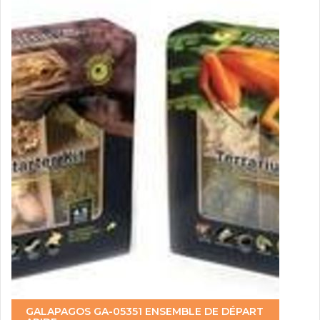
GALAPAGOS GA-05351 ENSEMBLE DE DÉPART