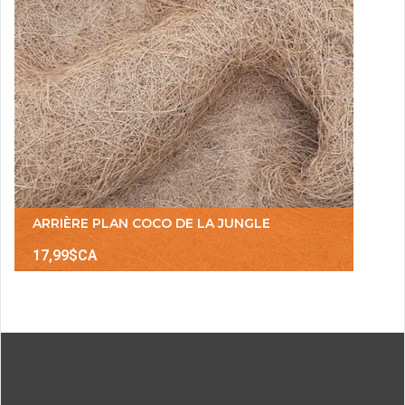
ARRIÈRE PLAN COCO DE LA JUNGLE
17,99$CA