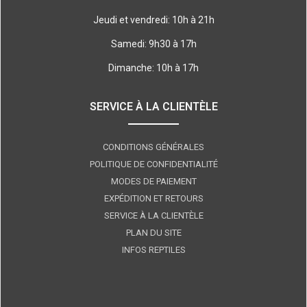
Jeudi et vendredi: 10h à 21h
Samedi: 9h30 à 17h
Dimanche: 10h à 17h
SERVICE À LA CLIENTÈLE
CONDITIONS GÉNÉRALES
POLITIQUE DE CONFIDENTIALITÉ
MODES DE PAIEMENT
EXPÉDITION ET RETOURS
SERVICE À LA CLIENTÈLE
PLAN DU SITE
INFOS REPTILES