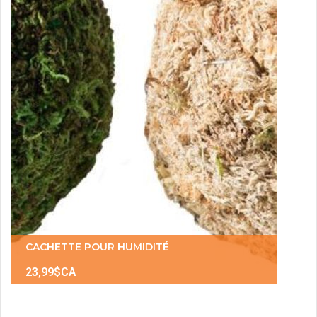
CACHETTE POUR HUMIDITÉ
23,99$CA