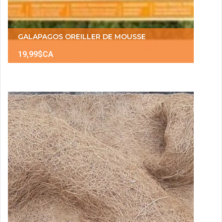
GALAPAGOS OREILLER DE MOUSSE
19,99$CA