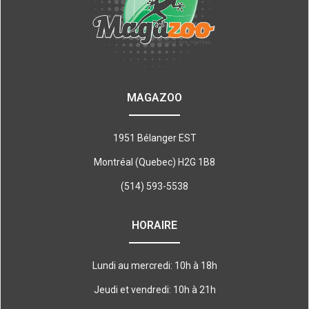
MAGAZOO
1951 Bélanger EST
Montréal (Quebec) H2G 1B8
(514) 593-5538
HORAIRE
Lundi au mercredi: 10h à 18h
Jeudi et vendredi: 10h à 21h