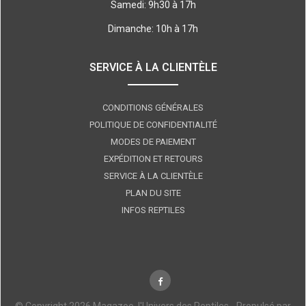
Samedi: 9h30 à 17h
Dimanche: 10h à 17h
SERVICE À LA CLIENTÈLE
CONDITIONS GÉNÉRALES
POLITIQUE DE CONFIDENTIALITÉ
MODES DE PAIEMENT
EXPÉDITION ET RETOURS
SERVICE À LA CLIENTÈLE
PLAN DU SITE
INFOS REPTILES
© Copyright 2026 Magazoo, l'Univers des Reptiles - Propulsé par