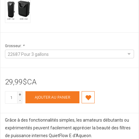
Grosseur:
*
22687 Pour 3 gallons
29,99$CA
+
AJOUTER AU PANIER
-
Grâce à des fonctionnalités simples, les amateurs débutants ou
expérimentés peuvent facilement apprécier la beauté des filtres
de puissance internes QuietFlow E d’Aqueon.