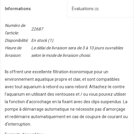
Informations
Évaluations
(0)
Numéro de
22687
l'article:
Disponibilité:
En stock
(1)
Heure de
Le délai de livraison sera de 3 à 10 jours ouvrables
livraison:
selon le mode de livraison choisi.
Ils offrent une excellente filtration économique pour un
environnement aquatique propre et clair, et sont compatibles
avec tout aquarium à rebord ou sans rebord. Attachez-le contre
l'aquarium en utilisant des ventouses et / ou vous pouvez utiliser
la fonction d'accrochage en la fixant avec des clips suspendus. La
pompe à démarrage automatique ne nécessite pas d'amorçage
et redémarre automatiquement en cas de coupure de courant ou
d'interruption.