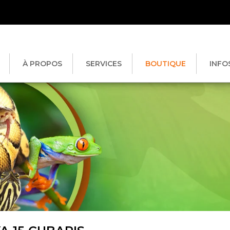
À PROPOS
SERVICES
BOUTIQUE
INFO