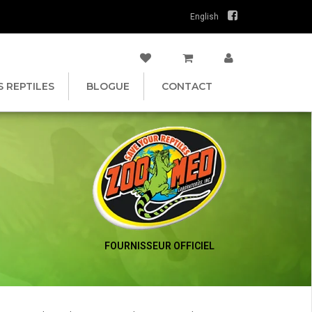
English
S REPTILES
BLOGUE
CONTACT
FOURNISSEUR OFFICIEL