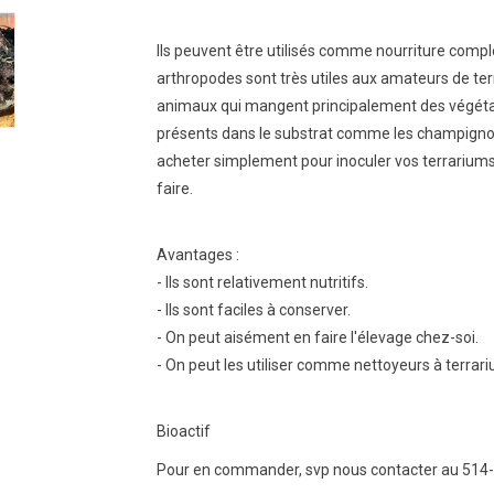
Ils peuvent être utilisés comme nourriture complé
arthropodes sont très utiles aux amateurs de ter
animaux qui mangent principalement des végéta
présents dans le substrat comme les champignons
acheter simplement pour inoculer vos terrariums
faire.
Avantages :
- Ils sont relativement nutritifs.
- Ils sont faciles à conserver.
- On peut aisément en faire l'élevage chez-soi.
- On peut les utiliser comme nettoyeurs à terrar
Bioactif
Pour en commander, svp nous contacter au 514