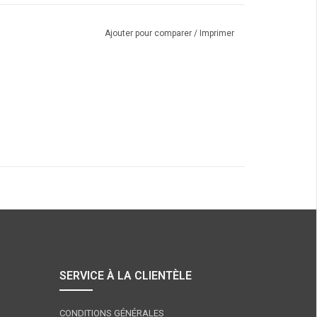
Ajouter pour comparer
/
Imprimer
SERVICE À LA CLIENTÈLE
CONDITIONS GÉNÉRALES