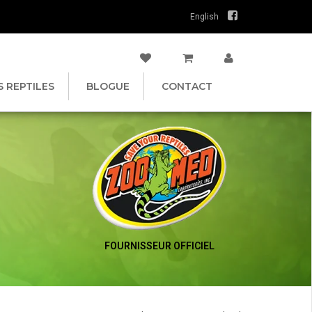
English
S REPTILES
BLOGUE
CONTACT
FOURNISSEUR OFFICIEL