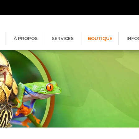
À PROPOS
SERVICES
BOUTIQUE
INFO