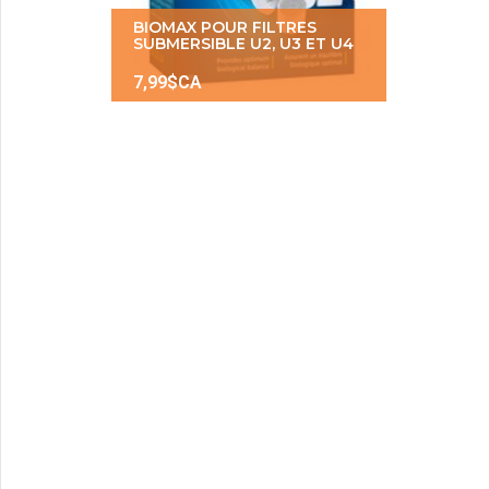
BIOMAX POUR FILTRES
SUBMERSIBLE U2, U3 ET U4
7,99$CA