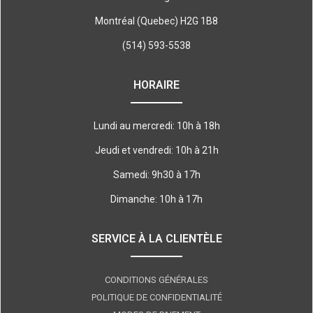
Montréal (Quebec) H2G 1B8
(514) 593-5538
HORAIRE
Lundi au mercredi: 10h à 18h
Jeudi et vendredi: 10h à 21h
Samedi: 9h30 à 17h
Dimanche: 10h à 17h
SERVICE À LA CLIENTÈLE
CONDITIONS GÉNÉRALES
POLITIQUE DE CONFIDENTIALITÉ