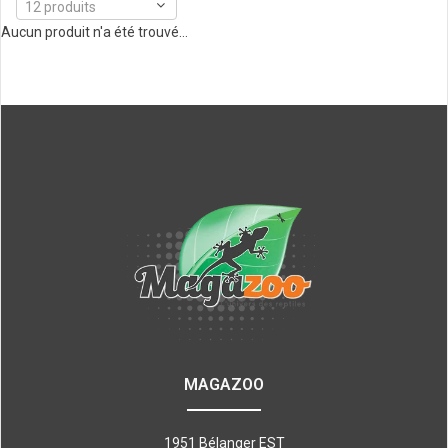
12 produits
Aucun produit n'a été trouvé...
MAGAZOO
1951 Bélanger EST