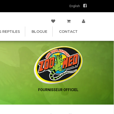
English
S REPTILES
BLOGUE
CONTACT
FOURNISSEUR OFFICIEL