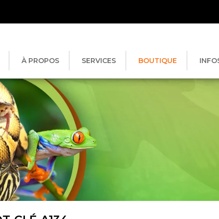
À PROPOS
SERVICES
BOUTIQUE
INFO