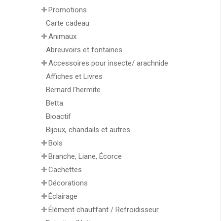
Promotions
Carte cadeau
Animaux
Abreuvoirs et fontaines
Accessoires pour insecte/ arachnide
Affiches et Livres
Bernard l'hermite
Betta
Bioactif
Bijoux, chandails et autres
Bols
Branche, Liane, Écorce
Cachettes
Décorations
Éclairage
Élément chauffant / Refroidisseur