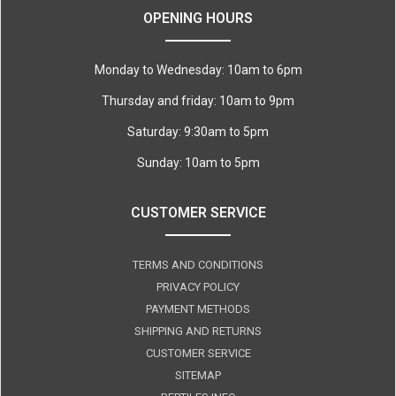
OPENING HOURS
Monday to Wednesday: 10am to 6pm
Thursday and friday: 10am to 9pm
Saturday: 9:30am to 5pm
Sunday: 10am to 5pm
CUSTOMER SERVICE
TERMS AND CONDITIONS
PRIVACY POLICY
PAYMENT METHODS
SHIPPING AND RETURNS
CUSTOMER SERVICE
SITEMAP